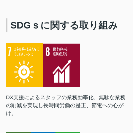
SDGｓに関する取り組み
DX支援によるスタッフの業務効率化、無駄な業務
の削減を実現し長時間労働の是正、節電への心が
け。