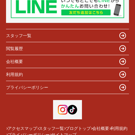
スタッフ一覧
閲覧履歴
会社概要
利用規約
プライバシーポリシー
アクセスマップ
スタッフ一覧
ブログトップ
会社概要
利用規約
プライバシーポリシー
サイトマップ