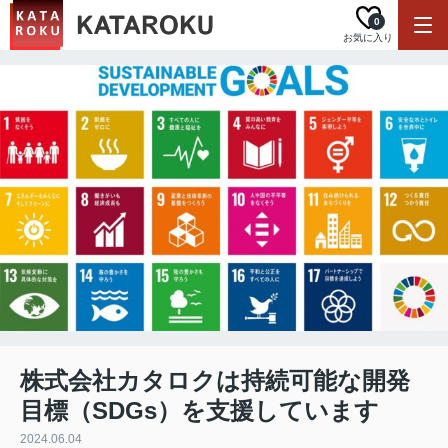
0
お気に入り
株式会社カタロクは持続可能な開発
目標（SDGs）を支援しています
2024.06.04