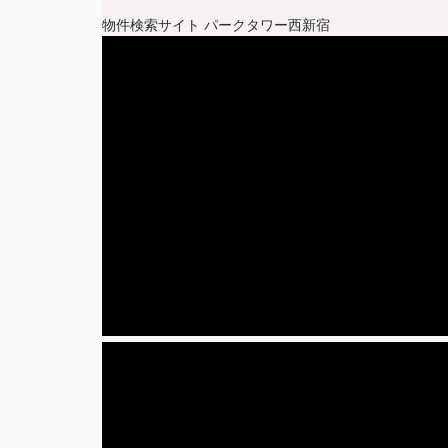
物件検索サイト
パークタワー西新宿