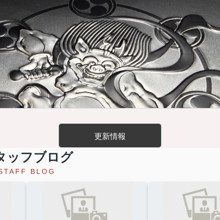
更新情報
タッフブログ
STAFF BLOG