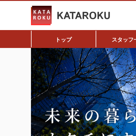
トップ
スタッフ