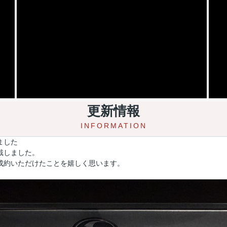
更新情報
INFORMATION
ました
戴しました。
成約いただけたことを嬉しく思います。