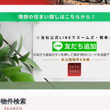
物件検索
SEARCH