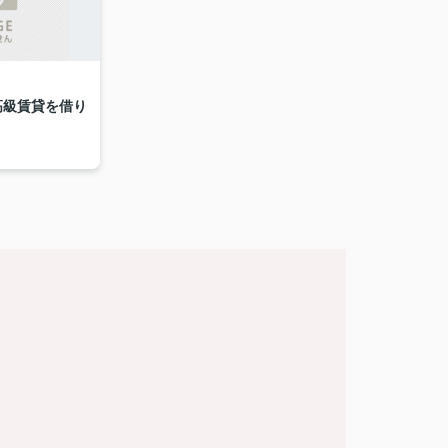
高級賃貸を借り