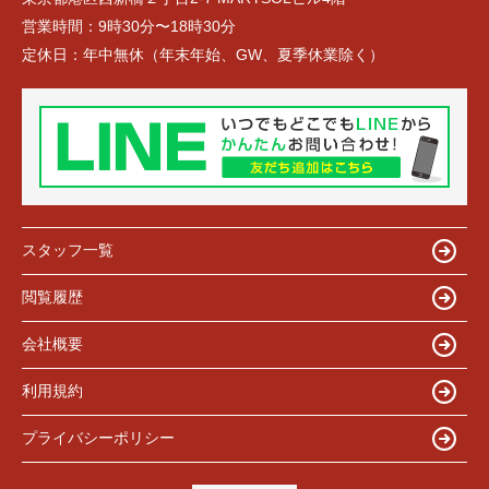
営業時間：
9時30分〜18時30分
定休日：
年中無休（年末年始、GW、夏季休業除く）
スタッフ一覧
閲覧履歴
会社概要
利用規約
プライバシーポリシー