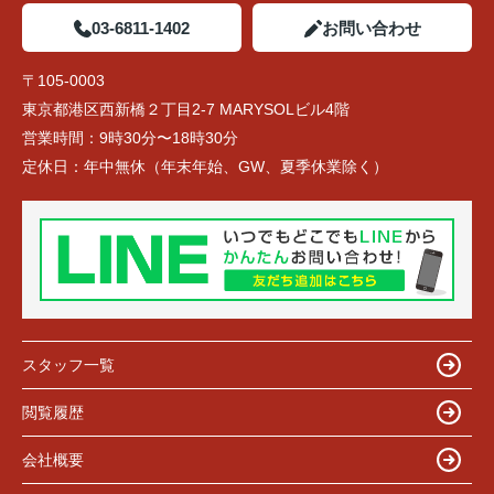
03-6811-1402
お問い合わせ
〒105-0003
東京都港区西新橋２丁目2-7 MARYSOLビル4階
営業時間：
9時30分〜18時30分
定休日：
年中無休（年末年始、GW、夏季休業除く）
スタッフ一覧
閲覧履歴
会社概要