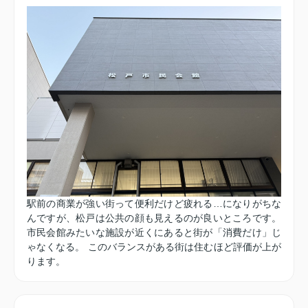
駅前の商業が強い街って便利だけど疲れる…になりがちな
んですが、松戸は公共の顔も見えるのが良いところです。
市民会館みたいな施設が近くにあると街が「消費だけ」じ
ゃなくなる。 このバランスがある街は住むほど評価が上が
ります。