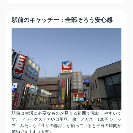
駅前のキャッチー：全部そろう安心感
駅前は生活に必要なものが見える範囲で完結しやすいで
す。 ドラッグストアや日用品、服、メガネ、100円ショッ
プ…みたいな「生活の部品」が揃っていると平日の時間が
節約できます（大事）。